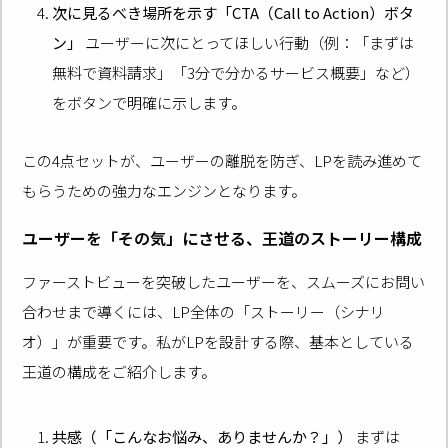
次に見るべき場所を示す「CTA（Call to Action）ボタ
ン」
ユーザーに次にとってほしい行動（例：「まずは
無料で資料請求」「3分で分かるサービス概要」など）
をボタンで明確に示します。
この4点セットが、ユーザーの離脱を防ぎ、LPを読み進めて
もらうための強力なエンジンとなります。
ユーザーを「その気」にさせる、王道のストーリー構成
ファーストビューを突破したユーザーを、スムーズにお問い
合わせまで導くには、LP全体の「ストーリー（シナリ
オ）」が重要です。私がLPを設計する際、基本としている
王道の構成をご紹介します。
共感（「こんなお悩み、ありませんか？」）
まずは