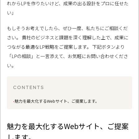
れからLPを作りたいけど、成果の出る設計をプロに任せた
い」
もしそうお考えでしたら、ぜひ一度、私たちにご相談くだ
さい。 貴社のビジネスと課題を深く理解した上で、成果に
つながる最適なLP戦略をご提案します。 下記ボタンより
「LPの相談」と一言添えて、お気軽にお問い合わせくださ
い。
CONTENTS
魅力を最大化するWebサイト、ご提案します。
魅力を最大化するWebサイト、
ご提案
します
。