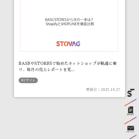
BASEやSTORESで始めたネットショップが軌道に乗
り、毎月の売上レポートを見...
ECサイト
更新日：2025.10.27