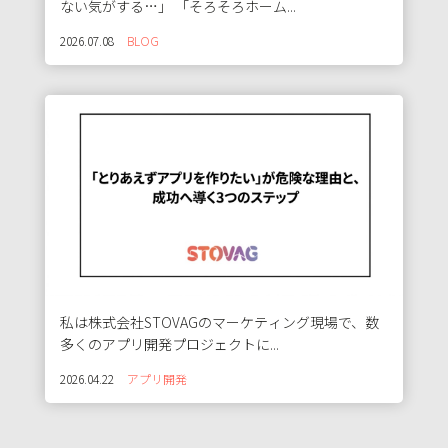
ない気がする…」 「そろそろホーム...
2026.07.08
BLOG
私は株式会社STOVAGのマーケティング現場で、数
多くのアプリ開発プロジェクトに...
2026.04.22
アプリ開発