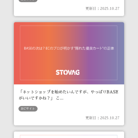
更新日：2025.10.27
「ネットショップを始めたいんですが、やっぱりBASE
がいいですかね？」 こ...
ECサイト
更新日：2025.10.27