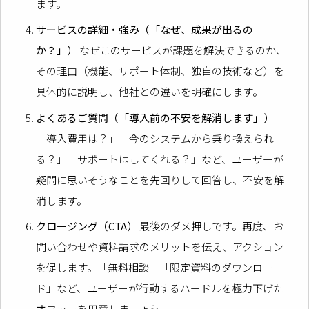
ます。
サービスの詳細・強み（「なぜ、成果が出るの
か？」）
なぜこのサービスが課題を解決できるのか、
その理由（機能、サポート体制、独自の技術など）を
具体的に説明し、他社との違いを明確にします。
よくあるご質問（「導入前の不安を解消します」）
「導入費用は？」「今のシステムから乗り換えられ
る？」「サポートはしてくれる？」など、ユーザーが
疑問に思いそうなことを先回りして回答し、不安を解
消します。
クロージング（CTA）
最後のダメ押しです。再度、お
問い合わせや資料請求のメリットを伝え、アクション
を促します。「無料相談」「限定資料のダウンロー
ド」など、ユーザーが行動するハードルを極力下げた
オファーを用意しましょう。