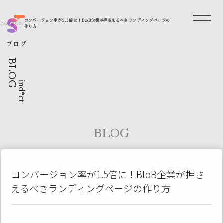
コンバージョン率が1.5倍に！BtoB企業が押さえるべきランディングページの
Top
/
BLOG
/
作り方
ブログ
BLOG
ind*ct
BLOG
コンバージョン率が1.5倍に！BtoB企業が押さ
えるべきランディングページの作り方