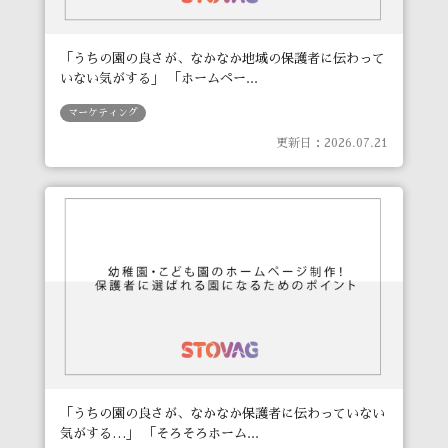
「うちの園の良さが、なかなか地域の保護者に伝わって
いない気がする」 「ホームペー...
マーケティング
更新日：2026.07.21
「うちの園の良さが、なかなか保護者に伝わっていない
気がする…」 「そろそろホーム...