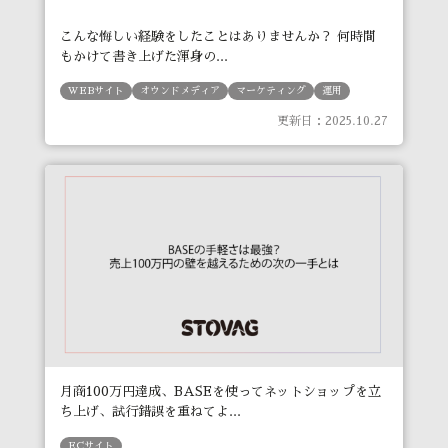
こんな悔しい経験をしたことはありませんか？ 何時間
もかけて書き上げた渾身の...
WEBサイト
オウンドメディア
マーケティング
運用
更新日：2025.10.27
月商100万円達成、BASEを使ってネットショップを立
ち上げ、試行錯誤を重ねてよ...
ECサイト