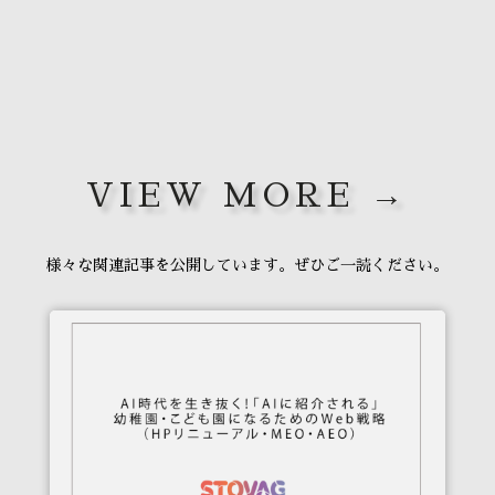
VIEW MORE →
様々な関連記事を公開しています。ぜひご一読ください。