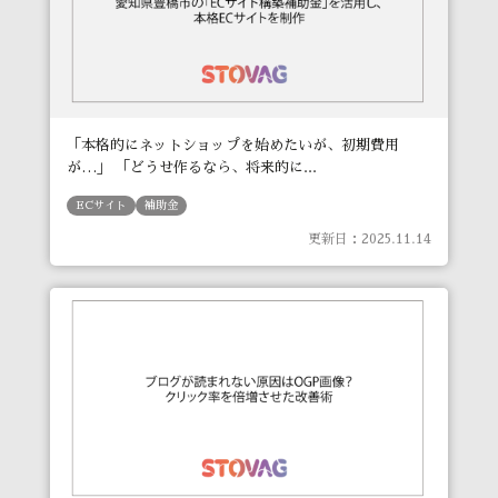
「本格的にネットショップを始めたいが、初期費用
が…」 「どうせ作るなら、将来的に...
ECサイト
補助金
更新日：2025.11.14