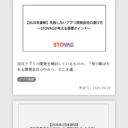
自社アプリの開発を検討しているものの、「星の数ほど
ある開発会社の中から、どこを選...
アプリ開発
更新日：2026.04.20