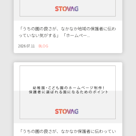
「うちの園の良さが、なかなか地域の保護者に伝わ
っていない気がする」 「ホームペー...
2026.07.11
BLOG
「うちの園の良さが、なかなか保護者に伝わってい