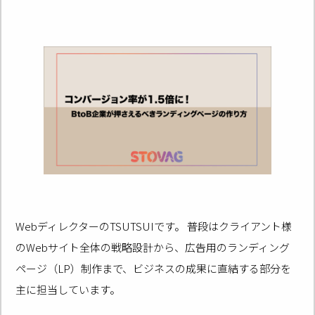
WebディレクターのTSUTSUIです。 普段はクライアント様
のWebサイト全体の戦略設計から、広告用のランディング
ページ（LP）制作まで、ビジネスの成果に直結する部分を
主に担当しています。