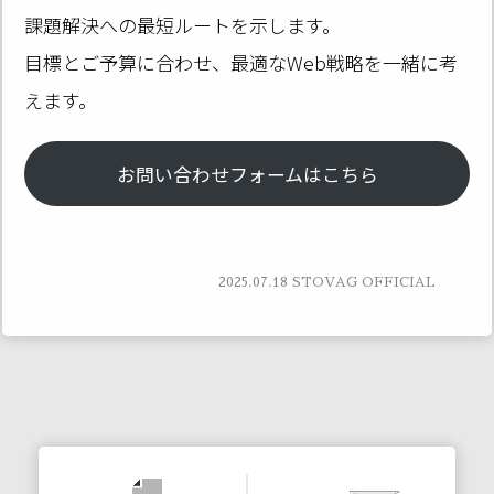
課題解決への最短ルートを示します。
目標とご予算に合わせ、最適なWeb戦略を一緒に考
えます。
お問い合わせフォームはこちら
2025.07.18
STOVAG OFFICIAL