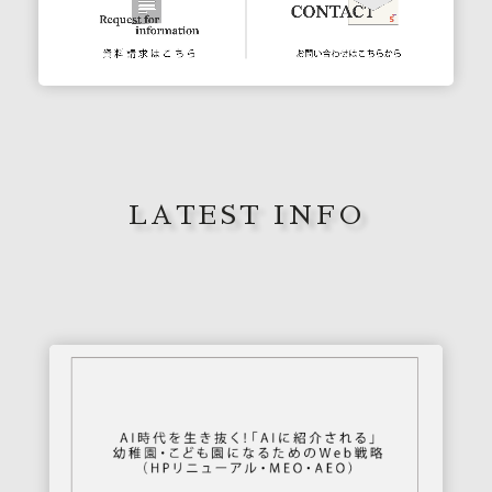
LATEST INFO