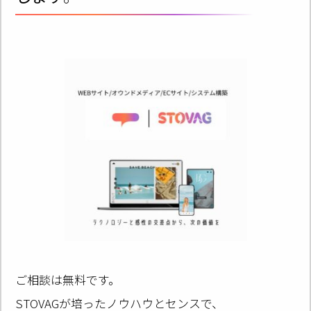
ご相談は無料です。
STOVAGが培ったノウハウとセンスで、