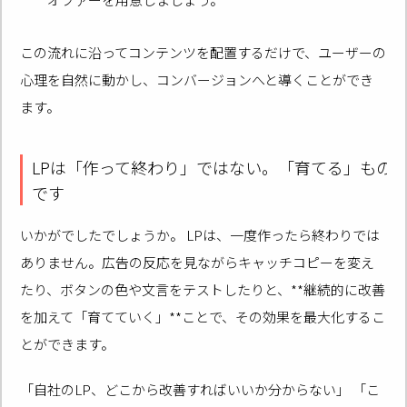
この流れに沿ってコンテンツを配置するだけで、ユーザーの
心理を自然に動かし、コンバージョンへと導くことができ
ます。
LPは「作って終わり」ではない。「育てる」もの
です
いかがでしたでしょうか。 LPは、一度作ったら終わりでは
ありません。広告の反応を見ながらキャッチコピーを変え
たり、ボタンの色や文言をテストしたりと、**継続的に改善
を加えて「育てていく」**ことで、その効果を最大化するこ
とができます。
「自社のLP、どこから改善すればいいか分からない」 「こ