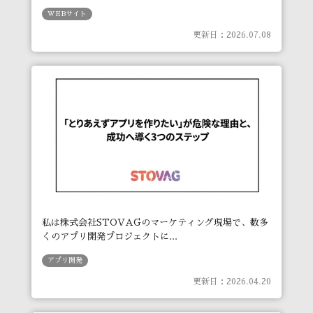
WEBサイト
更新日：2026.07.08
私は株式会社STOVAGのマーケティング現場で、数多
くのアプリ開発プロジェクトに...
アプリ開発
更新日：2026.04.20