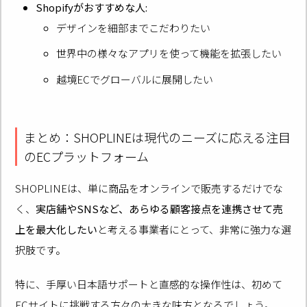
Shopifyがおすすめな人:
デザインを細部までこだわりたい
世界中の様々なアプリを使って機能を拡張したい
越境ECでグローバルに展開したい
まとめ：SHOPLINEは現代のニーズに応える注目
のECプラットフォーム
SHOPLINEは、単に商品をオンラインで販売するだけでな
く、
実店舗やSNSなど、あらゆる顧客接点を連携させて売
上を最大化したい
と考える事業者にとって、非常に強力な選
択肢です。
特に、手厚い日本語サポートと直感的な操作性は、初めて
ECサイトに挑戦する方々の大きな味方となるでしょう。