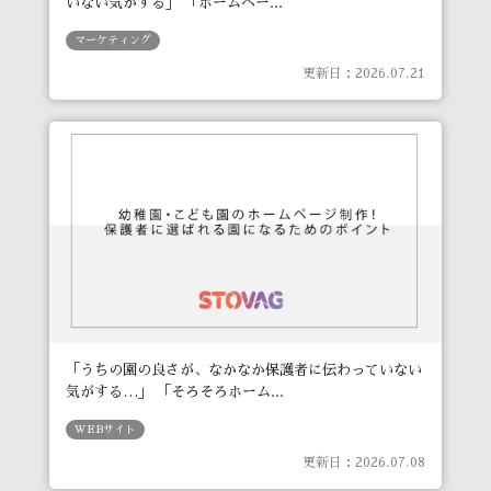
いない気がする」 「ホームペー...
マーケティング
更新日：2026.07.21
「うちの園の良さが、なかなか保護者に伝わっていない
気がする…」 「そろそろホーム...
WEBサイト
更新日：2026.07.08