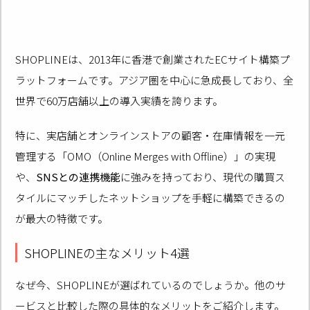
SHOPLINEは、2013年に香港で創業されたECサイト構築プ
ラットフォームです。アジア圏を中心に急成長しており、全
世界で60万店舗以上の導入実績を誇ります。
特に、実店舗とオンラインストアの顧客・在庫情報を一元
管理する「OMO（Online Merges with Offline）」の実現
や、
SNSとの連携機能
に強みを持っており、現代の購買ス
タイルにマッチしたネットショップを手軽に構築できるの
が最大の特徴です。
SHOPLINEの主なメリット4選
なぜ今、SHOPLINEが選ばれているのでしょうか。他のサ
ービスと比較した際の具体的なメリットをご紹介します。