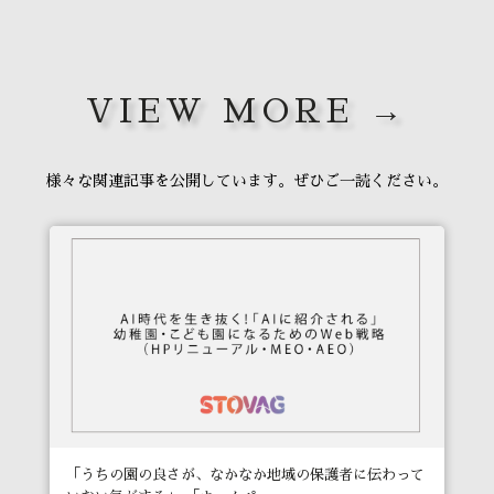
VIEW MORE →
様々な関連記事を公開しています。ぜひご一読ください。
「うちの園の良さが、なかなか地域の保護者に伝わって