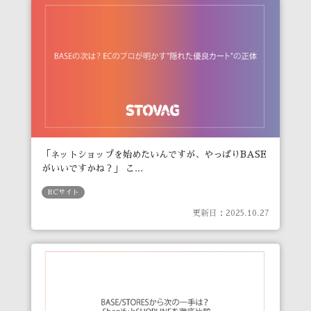
「ネットショップを始めたいんですが、やっぱりBASE
がいいですかね？」 こ...
ECサイト
更新日：2025.10.27