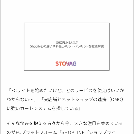
「ECサイトを始めたいけど、どのサービスを使えばいいか
わからない…」 「実店舗とネットショップの連携（OMO）
に強いカートシステムを探している」
そんな悩みを抱える方々から今、大きな注目を集めている
のがECプラットフォーム「SHOPLINE（ショップライ