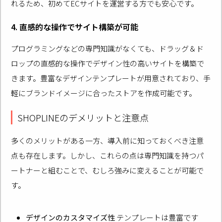
れるため、初めてECサイトを運営する方でも安心です。
4. 直感的な操作でサイト構築が可能
プログラミングなどの専門知識がなくても、ドラッグ＆ド
ロップの直感的な操作でデザイン性の高いサイトを構築で
きます。豊富なデザインテンプレートが用意されており、手
軽にブランドイメージに合ったストアを作成可能です。
SHOPLINEのデメリットと注意点
多くのメリットがある一方、導入前に知っておくべき注意
点も存在します。しかし、これらの点は専門知識を持つパ
ートナーと組むことで、むしろ強みに変えることが可能で
す。
デザインのカスタマイズ性
テンプレートは豊富です