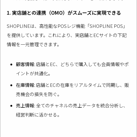
1. 実店舗との連携（OMO）がスムーズに実現できる
SHOPLINEは、高性能なPOSレジ機能「SHOPLINE POS」
を提供しています。これにより、実店舗とECサイトの下記
情報を一元管理できます。
顧客情報:
店舗とEC、どちらで購入しても会員情報やポ
イントが共通化。
在庫情報:
店舗とECの在庫をリアルタイムで同期し、販
売機会の損失を防ぐ。
売上情報:
全てのチャネルの売上データを統合分析し、
経営判断に活かせる。