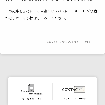
この記事を参考に、ご自身のビジネスにSHOPLINEが最適
かどうか、ぜひ検討してみてください。
2025.10.15
STOVAG OFFICIAL