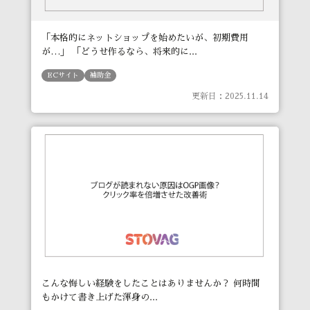
「本格的にネットショップを始めたいが、初期費用
が…」 「どうせ作るなら、将来的に...
ECサイト
補助金
更新日：2025.11.14
こんな悔しい経験をしたことはありませんか？ 何時間
もかけて書き上げた渾身の...