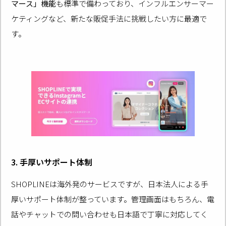
マース」機能
も標準で備わっており、インフルエンサーマー
ケティングなど、新たな販促手法に挑戦したい方に最適で
す。
3. 手厚いサポート体制
SHOPLINEは海外発のサービスですが、日本法人による手
厚いサポート体制が整っています。管理画面はもちろん、電
話やチャットでの問い合わせも日本語で丁寧に対応してく