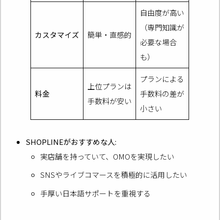
自由度が高い
（専門知識が
カスタマイズ
簡単・直感的
必要な場合
も）
プランによる
上位プランは
料金
手数料の差が
手数料が安い
小さい
SHOPLINEがおすすめな人:
実店舗を持っていて、OMOを実現したい
SNSやライブコマースを積極的に活用したい
手厚い日本語サポートを重視する