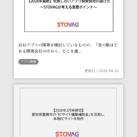
自社アプリの開発を検討しているものの、「星の数ほど
ある開発会社の中から、どこを選...
アプリ開発
更新日：2026.04.20