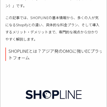
ン）」です。
この記事では、SHOPLINEの基本情報から、多くの人が気
になるShopifyとの違い、具体的な料金プラン、そして導入
するメリット・デメリットまで、専門的な視点から分かり
やすく解説します。
SHOPLINEとは？アジア発のOMOに強いECプラッ
トフォーム