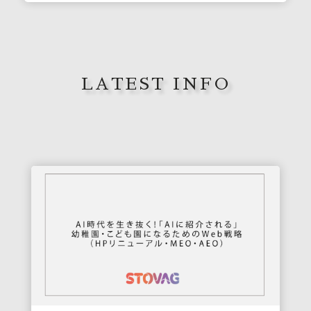
LATEST INFO