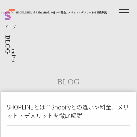
Top
/
BLOG
/
SHOPLINEとは？Shopifyとの違いや料金、メリット・デメリットを徹底解説
ブログ
BLOG
ind*ct
BLOG
SHOPLINEとは？Shopifyとの違いや料金、メリ
ット・デメリットを徹底解説