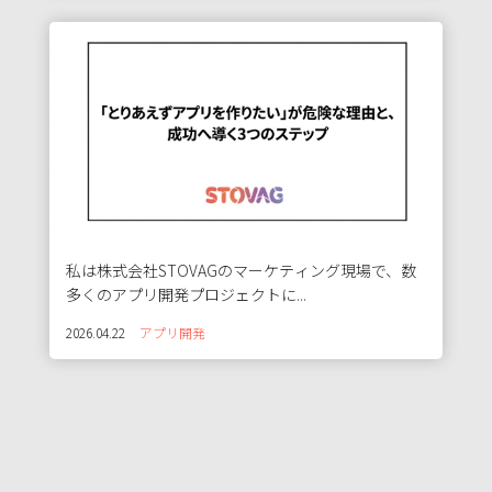
私は株式会社STOVAGのマーケティング現場で、数
多くのアプリ開発プロジェクトに...
2026.04.22
アプリ開発