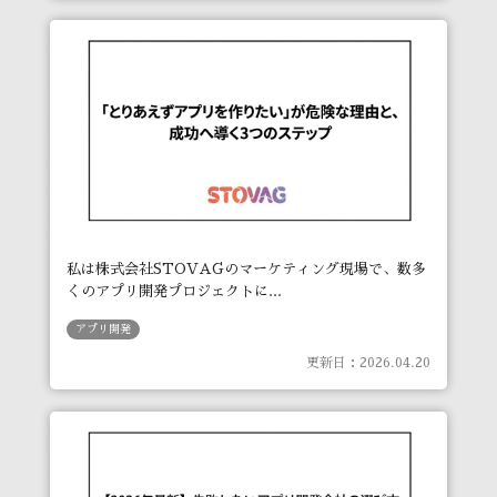
私は株式会社STOVAGのマーケティング現場で、数多
くのアプリ開発プロジェクトに...
アプリ開発
更新日：2026.04.20