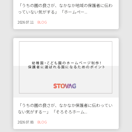
「うちの園の良さが、なかなか地域の保護者に伝わ
っていない気がする」 「ホームペー...
2026.07.11
BLOG
「うちの園の良さが、なかなか保護者に伝わってい
ない気がする…」 「そろそろホーム...
2026.07.08
BLOG