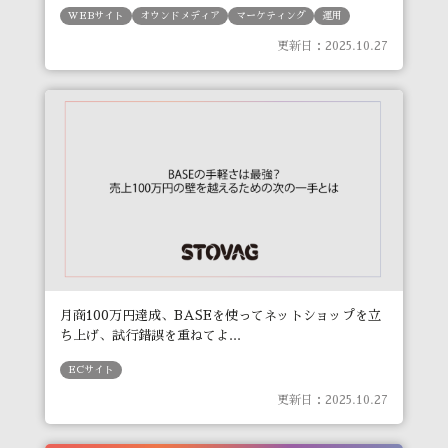
WEBサイト
オウンドメディア
マーケティング
運用
更新日：2025.10.27
月商100万円達成、BASEを使ってネットショップを立
ち上げ、試行錯誤を重ねてよ...
ECサイト
更新日：2025.10.27