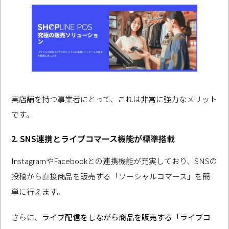
実店舗を持つ事業者にとって、これは非常に強力なメリット
です。
2. SNS連携とライブコマース機能が標準搭載
InstagramやFacebookとの連携機能が充実しており、SNSの
投稿から直接商品を販売する「ソーシャルコマース」を簡
単に行えます。
さらに、
ライブ配信をしながら商品を販売する「ライブコ