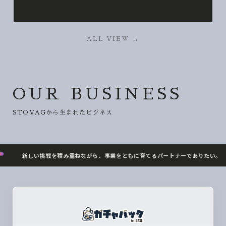
ALL VIEW →
OUR BUSINESS
STOVAGから生まれたビジネス
新しい挑戦を積み重ねながら、事業をともに育てるパートナーでありたい。